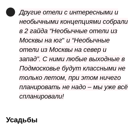
Другие отели с интересными и
необычными концепциями собрали
в 2 гайда
“Необычные отели из
Москвы на юг
"
и
“Необычные
отели из Москвы на север и
запад”.
С ними любые выходные в
Подмосковье будут классными не
только летом, при этом ничего
планировать не надо – мы уже всё
спланировали!
Усадьбы