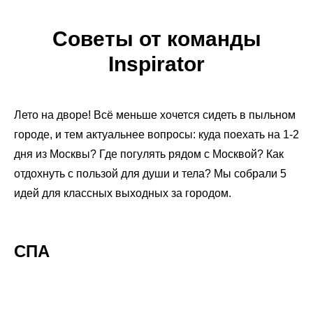
Советы от команды
Inspirator
Лето на дворе! Всё меньше хочется сидеть в пыльном
городе, и тем актуальнее вопросы: куда поехать на 1-2
дня из Москвы? Где погулять рядом с Москвой? Как
отдохнуть с пользой для души и тела? Мы собрали 5
идей для классных выходных за городом.
СПА