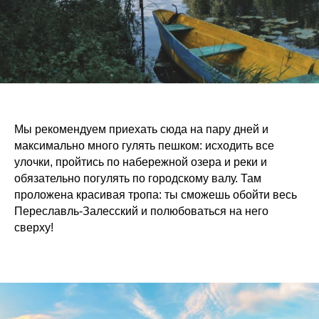
Мы рекомендуем приехать сюда на пару дней и
максимально много гулять пешком: исходить все
улочки, пройтись по набережной озера и реки и
обязательно погулять по городскому валу. Там
проложена красивая тропа: ты сможешь обойти весь
Переславль-Залесский и полюбоваться на него
сверху!