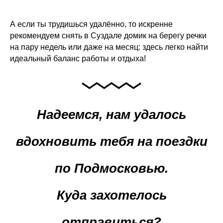
А если ты трудишься удалённо, то искренне
рекомендуем снять в Суздале домик на берегу речки
на пару недель или даже на месяц: здесь легко найти
идеальный баланс работы и отдыха!
Надеемся, нам удалось
вдохновить тебя на поездки
по Подмосковью.
Куда захотелось
отправиться?