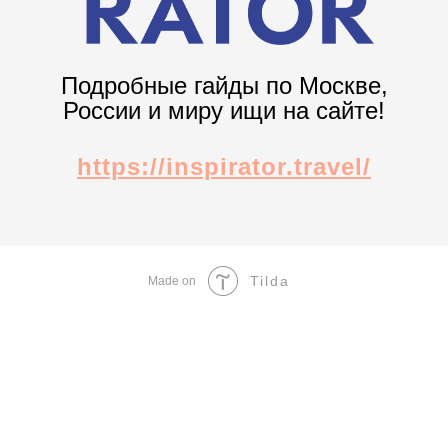
Подробные гайды по Москве,
России и миру ищи на сайте!
https://inspirator.travel/
Tilda
Made on