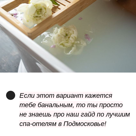
Если этот вариант кажется
тебе банальным, то ты просто
не знаешь
про наш гайд по лучшим
спа-отелям в Подмосковье!