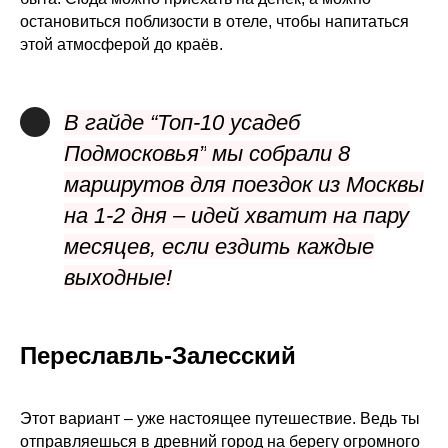
остановиться поблизости в отеле, чтобы напитаться
этой атмосферой до краёв.
В гайде
“Топ-10 усадеб
Подмосковья”
мы собрали 8
маршрутов для поездок из Москвы
на 1-2 дня – идей хватит на пару
месяцев, если ездить каждые
выходные!
Переславль-Залесский
Этот вариант – уже настоящее путешествие. Ведь ты
отправляешься в древний город на берегу огромного