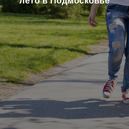
лето в Подмосковье