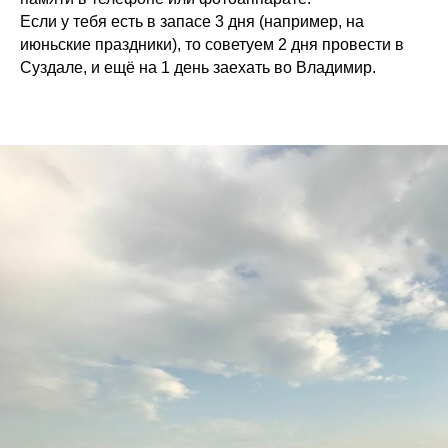
Если у тебя есть в запасе 3 дня (например, на
июньские праздники), то советуем 2 дня провести в
Суздале, и ещё на 1 день заехать во Владимир.