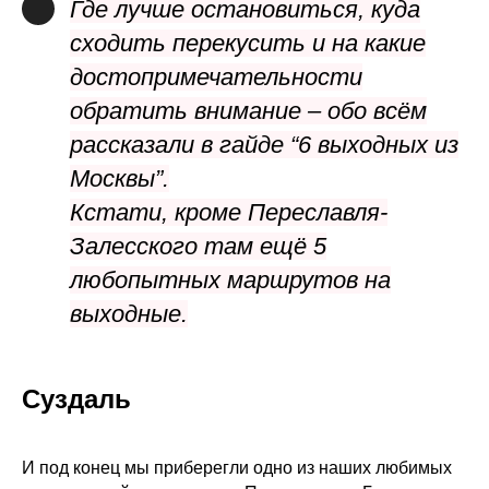
Где лучше остановиться, куда
сходить перекусить и на какие
достопримечательности
обратить внимание – обо всём
рассказали в гайде
“6 выходных из
Москвы”.
Кстати, кроме Переславля-
Залесского там ещё 5
любопытных маршрутов на
выходные.
Суздаль
И под конец мы приберегли одно из наших любимых