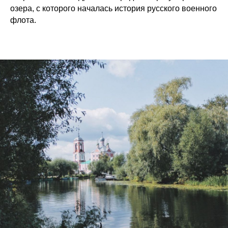
озера, с которого началась история русского военного
флота.