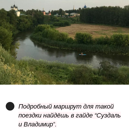
Подробный маршрут для такой
поездки найдёшь
в гайде “Суздаль
и Владимир”
.