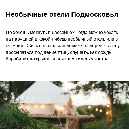
Необычные отели Подмосковья
Не хочешь мокнуть в бассейне? Тогда можно уехать
на пару дней в какой-нибудь необычный отель или в
глэмпинг. Жить в шатре или домике на дереве в лесу,
просыпаться под пение птиц, слушать, как дождь
барабанит по крыше, а вечером сидеть у костра…