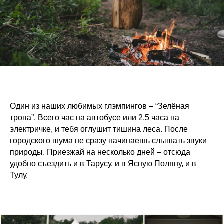
Один из наших любимых глэмпингов – “Зелёная
тропа”. Всего час на автобусе или 2,5 часа на
электричке, и тебя оглушит тишина леса. После
городского шума не сразу начинаешь слышать звуки
природы. Приезжай на несколько дней – отсюда
удобно съездить и в Тарусу, и в Ясную Поляну, и в
Тулу.