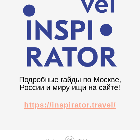
Подробные гайды по Москве,
России и миру ищи на сайте!
https://inspirator.travel/