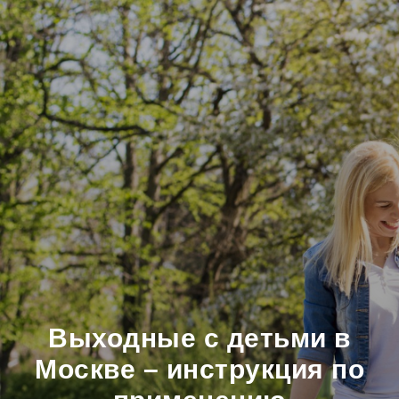
Выходные с детьми в
Москве – инструкция по