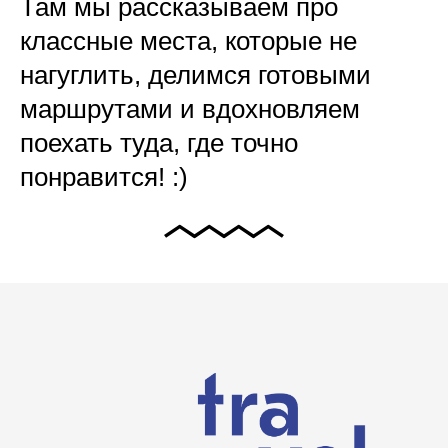
Там мы рассказываем про
классные места, которые не
нагуглить, делимся готовыми
маршрутами и вдохновляем
поехать туда, где точно
понравится! :)