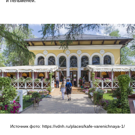
и пельменей.
Источник фото: https://vdnh.ru/places/kafe-varenichnaya-1/