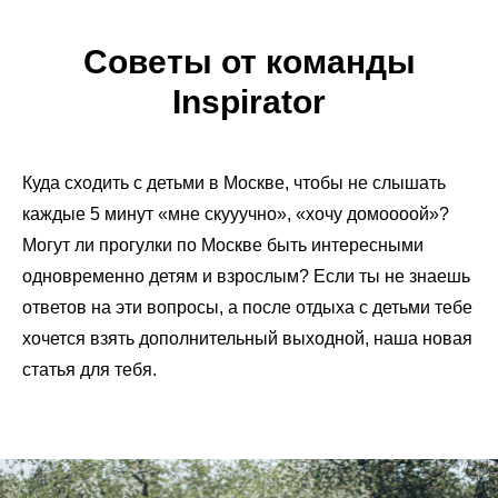
Советы от команды
Inspirator
Куда сходить с детьми в Москве, чтобы не слышать
каждые 5 минут «мне скууучно», «хочу домоооой»?
Могут ли прогулки по Москве быть интересными
одновременно детям и взрослым? Если ты не знаешь
ответов на эти вопросы, а после отдыха с детьми тебе
хочется взять дополнительный выходной, наша новая
статья для тебя.