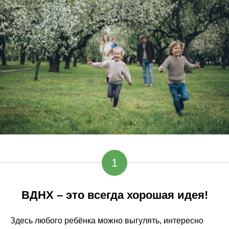
1
ВДНХ – это всегда хорошая идея!
Здесь любого ребёнка можно выгулять, интересно