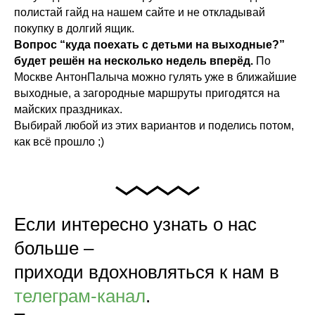
полистай гайд на нашем сайте и не откладывай
покупку в долгий ящик.
Вопрос “куда поехать с детьми на выходные?”
будет решён на несколько недель вперёд.
По
Москве АнтонПалыча можно гулять уже в ближайшие
выходные, а загородные маршруты пригодятся на
майских праздниках.
Выбирай любой из этих вариантов и поделись потом,
как всё прошло ;)
Если интересно узнать о нас
больше –
приходи вдохновляться к нам в
телеграм-канал
.